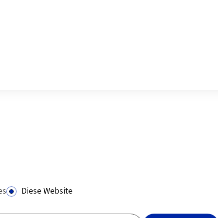
es
Diese Website