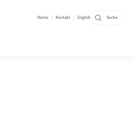
Home
Kontakt
English
Suche
Bereichsnavigation